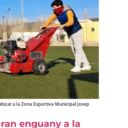
ubicat a la Zona Esportiva Municipal Josep
paran enguany a la