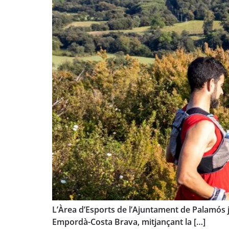
L’Àrea d’Esports de l’Ajuntament de Palamós ja
Empordà-Costa Brava, mitjançant la […]