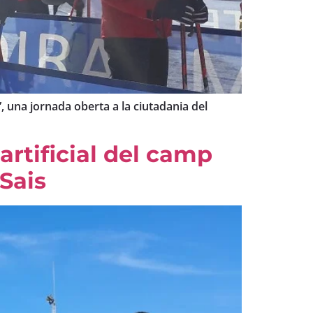
 una jornada oberta a la ciutadania del
artificial del camp
Sais