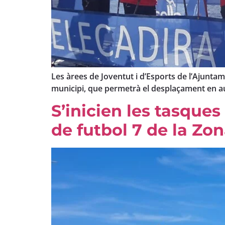
Les àrees de Joventut i d’Esports de l’Ajunta
municipi, que permetrà el desplaçament en au
S’inicien les tasques
de futbol 7 de la Zo