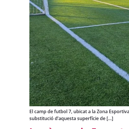
El camp de futbol 7, ubicat a la Zona Esportiv
substitució d’aquesta superfície de […]