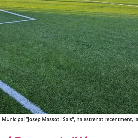
a Municipal “Josep Massot i Sais”, ha estrenat recentment, la