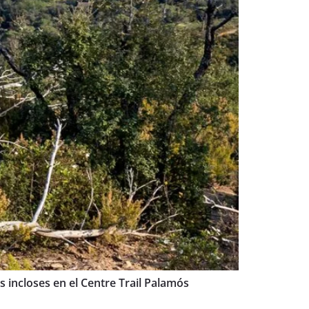
ts incloses en el Centre Trail Palamós