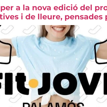
per a la nova edició del pr
ives i de lleure, pensades 