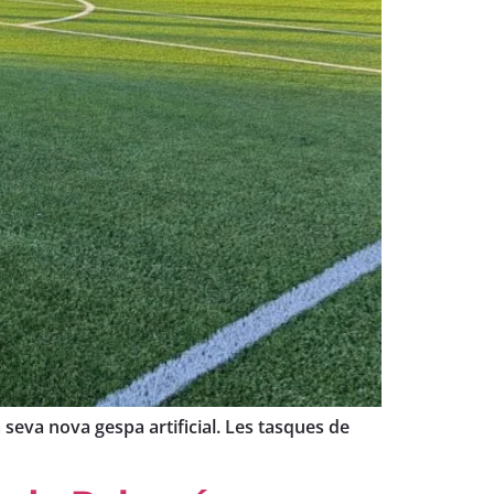
 seva nova gespa artificial. Les tasques de