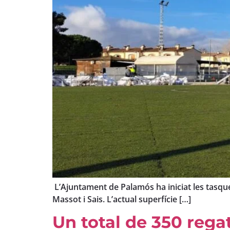
L’Ajuntament de Palamós ha iniciat les tasques
Massot i Sais. L’actual superfície […]
Un total de 350 rega