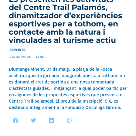
del Centre Trail Palamós,
dinamitzador d’experiències
esportives per a tothom, en
contacte amb la natura i
vinculades al turisme actiu
ESPORTS
26/05/2026 - 14:05
Diumenge vinent, 31 de maig, la platja de la Fosca
acollirà aquesta jornada inaugural, oberta a tothom, on
es donarà el tret de sortida a una nova temporada
d’activitats guiades, i mitjançant la qual poder participar
en algunes de les propostes esportives que presenta el
Centre Trail palamosí. El preu de la inscripció, 5 €, es
destinarà íntegrament a la Fundació Oncolliga Girona.