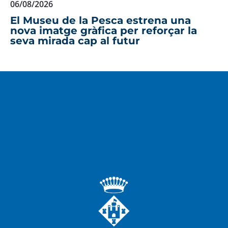
06/08/2026
El Museu de la Pesca estrena una
nova imatge gràfica per reforçar la
seva mirada cap al futur