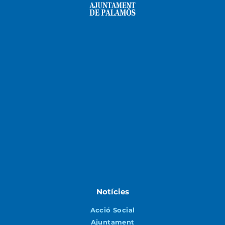
Notícies
Acció Social
Ajuntament