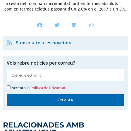
la resta del món han incrementat tant en termes absoluts
com en termes relatius passant d’un 2,6% en el 2017 a un 3%.
Subscriu-te a les novetats
Vols rebre notícies per correu?
Accepto la
Política de Privacitat
ENVIAR
RELACIONADES AMB