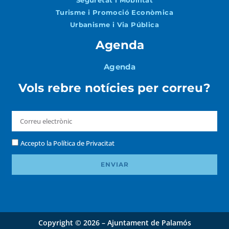
Seguretat i Mobilitat
Turisme i Promoció Econòmica
Urbanisme i Via Pública
Agenda
Agenda
Vols rebre notícies per correu?
Accepto la
Política de Privacitat
ENVIAR
Copyright © 2026 – Ajuntament de Palamós