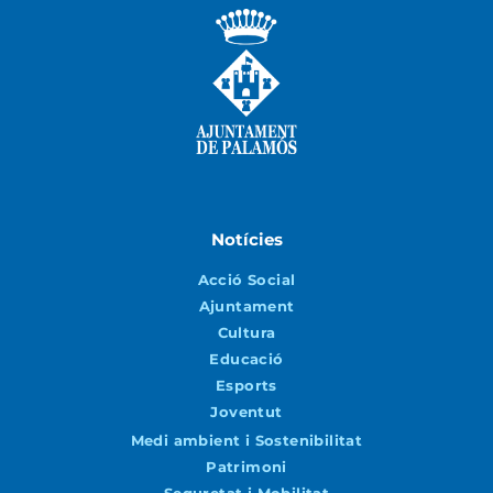
Notícies
Acció Social
Ajuntament
Cultura
Educació
Esports
Joventut
Medi ambient i Sostenibilitat
Patrimoni