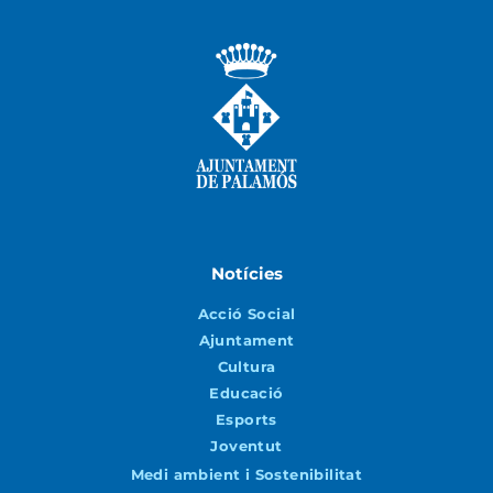
Notícies
Acció Social
Ajuntament
Cultura
Educació
Esports
Joventut
Medi ambient i Sostenibilitat