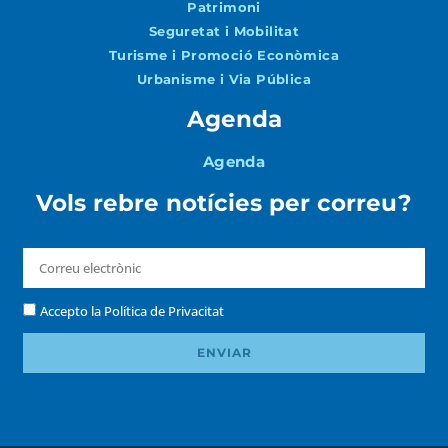
Patrimoni
Seguretat i Mobilitat
Turisme i Promoció Econòmica
Urbanisme i Via Pública
Agenda
Agenda
Vols rebre notícies per correu?
Accepto la
Política de Privacitat
ENVIAR