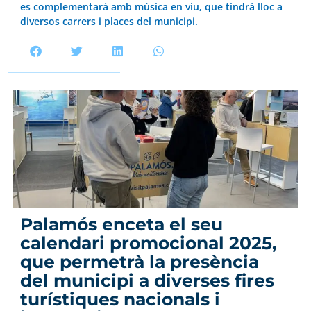
es complementarà amb música en viu, que tindrà lloc a
diversos carrers i places del municipi.
Palamós enceta el seu
calendari promocional 2025,
que permetrà la presència
del municipi a diverses fires
turístiques nacionals i