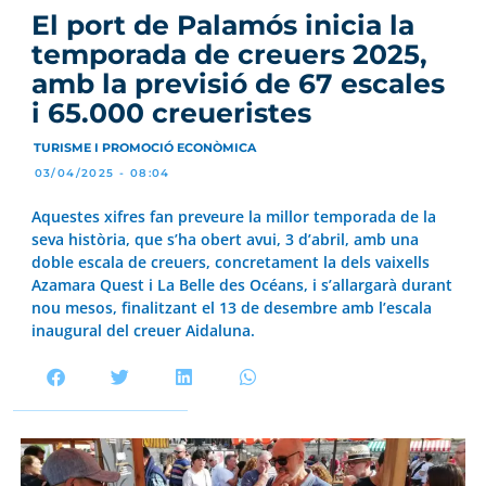
El port de Palamós inicia la
temporada de creuers 2025,
amb la previsió de 67 escales
i 65.000 creueristes
TURISME I PROMOCIÓ ECONÒMICA
03/04/2025 - 08:04
Aquestes xifres fan preveure la millor temporada de la
seva història, que s’ha obert avui, 3 d’abril, amb una
doble escala de creuers, concretament la dels vaixells
Azamara Quest i La Belle des Océans, i s’allargarà durant
nou mesos, finalitzant el 13 de desembre amb l’escala
inaugural del creuer Aidaluna.