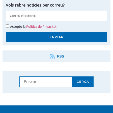
Vols rebre notícies per correu?
Accepto la
Política de Privacitat
ENVIAR
RSS