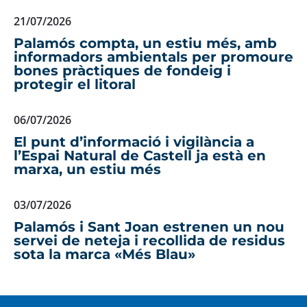
21/07/2026
Palamós compta, un estiu més, amb
informadors ambientals per promoure
bones pràctiques de fondeig i
protegir el litoral
06/07/2026
El punt d’informació i vigilància a
l’Espai Natural de Castell ja està en
marxa, un estiu més
03/07/2026
Palamós i Sant Joan estrenen un nou
servei de neteja i recollida de residus
sota la marca «Més Blau»