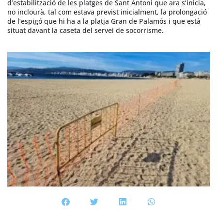
d’estabilització de les platges de Sant Antoni que ara s’inicia,
no inclourà, tal com estava previst inicialment, la prolongació
de l’espigó que hi ha a la platja Gran de Palamós i que està
situat davant la caseta del servei de socorrisme.