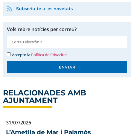
Subscriu-te a les novetats
Vols rebre notícies per correu?
Accepto la
Política de Privacitat
ENVIAR
RELACIONADES AMB
AJUNTAMENT
31/07/2026
L’Ametlla de Mar i Palamós