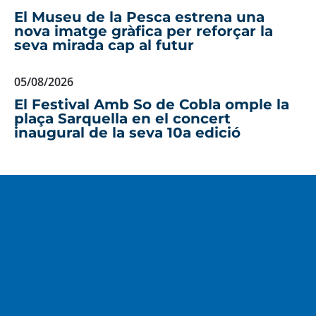
El Museu de la Pesca estrena una
nova imatge gràfica per reforçar la
seva mirada cap al futur
05/08/2026
El Festival Amb So de Cobla omple la
plaça Sarquella en el concert
inaugural de la seva 10a edició