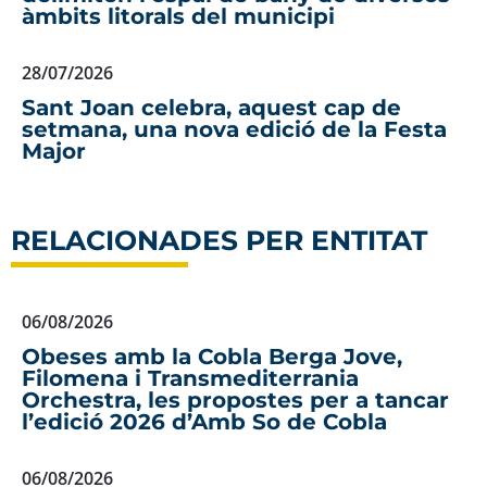
àmbits litorals del municipi
28/07/2026
Sant Joan celebra, aquest cap de
setmana, una nova edició de la Festa
Major
RELACIONADES PER ENTITAT
06/08/2026
Obeses amb la Cobla Berga Jove,
Filomena i Transmediterrania
Orchestra, les propostes per a tancar
l’edició 2026 d’Amb So de Cobla
06/08/2026