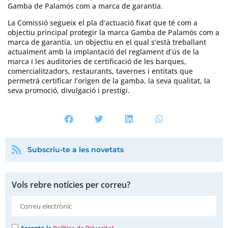
Gamba de Palamós com a marca de garantia.
La Comissió segueix el pla d’actuació fixat que té com a
objectiu principal protegir la marca Gamba de Palamós com a
marca de garantia, un objectiu en el qual s’està treballant
actualment amb la implantació del reglament d’ús de la
marca i les auditories de certificació de les barques,
comercialitzadors, restaurants, tavernes i entitats que
permetrà certificar l’origen de la gamba, la seva qualitat, la
seva promoció, divulgació i prestigi.
Subscriu-te a les novetats
Vols rebre notícies per correu?
Accepto la
Política de Privacitat