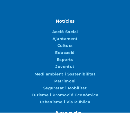
Notícies
Acció Social
Ajuntament
Cultura
Educació
Esports
Joventut
Medi ambient i Sostenibilitat
Patrimoni
Seguretat i Mobilitat
Turisme i Promoció Econòmica
Urbanisme i Via Pública
Agenda
Agenda