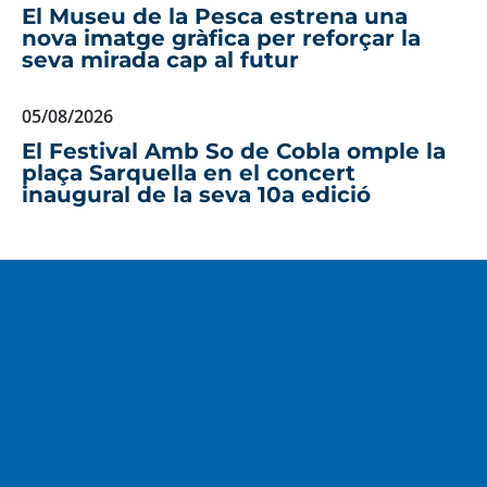
El Museu de la Pesca estrena una
nova imatge gràfica per reforçar la
seva mirada cap al futur
05/08/2026
El Festival Amb So de Cobla omple la
plaça Sarquella en el concert
inaugural de la seva 10a edició