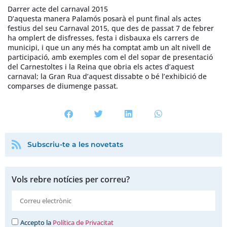
Darrer acte del carnaval 2015
D’aquesta manera Palamós posarà el punt final als actes
festius del seu Carnaval 2015, que des de passat 7 de febrer
ha omplert de disfresses, festa i disbauxa els carrers de
municipi, i que un any més ha comptat amb un alt nivell de
participació, amb exemples com el del sopar de presentació
del Carnestoltes i la Reina que obria els actes d’aquest
carnaval; la Gran Rua d’aquest dissabte o bé l’exhibició de
comparses de diumenge passat.
Subscriu-te a les novetats
Vols rebre notícies per correu?
Accepto la
Política de Privacitat