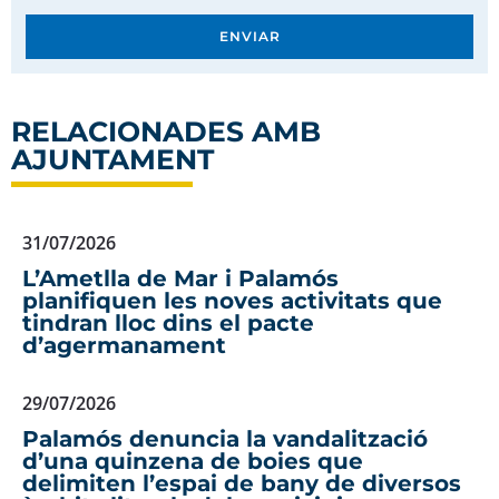
ENVIAR
RELACIONADES AMB
AJUNTAMENT
31/07/2026
L’Ametlla de Mar i Palamós
planifiquen les noves activitats que
tindran lloc dins el pacte
d’agermanament
29/07/2026
Palamós denuncia la vandalització
d’una quinzena de boies que
delimiten l’espai de bany de diversos