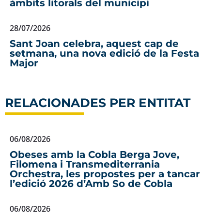
àmbits litorals del municipi
28/07/2026
Sant Joan celebra, aquest cap de
setmana, una nova edició de la Festa
Major
RELACIONADES PER ENTITAT
06/08/2026
Obeses amb la Cobla Berga Jove,
Filomena i Transmediterrania
Orchestra, les propostes per a tancar
l’edició 2026 d’Amb So de Cobla
06/08/2026