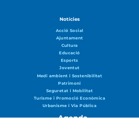
Notícies
Acció Social
Ajuntament
Cultura
Educació
Esports
Joventut
Medi ambient i Sostenibilitat
Patrimoni
Seguretat i Mobilitat
Turisme i Promoció Econòmica
Urbanisme i Via Pública
Agenda
Agenda