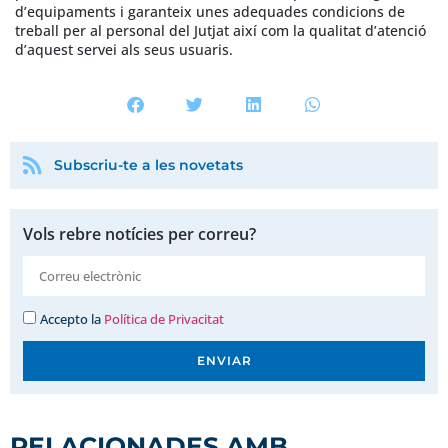
d’equipaments i garanteix unes adequades condicions de
treball per al personal del Jutjat així com la qualitat d’atenció
d’aquest servei als seus usuaris.
Subscriu-te a les novetats
Vols rebre notícies per correu?
Accepto la
Política de Privacitat
ENVIAR
RELACIONADES AMB