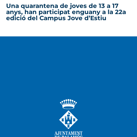
Una quarantena de joves de 13 a 17
anys, han participat enguany a la 22a
edició del Campus Jove d’Estiu