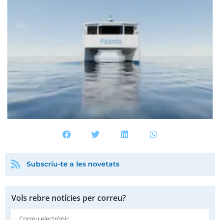
Subscriu-te a les novetats
Vols rebre notícies per correu?