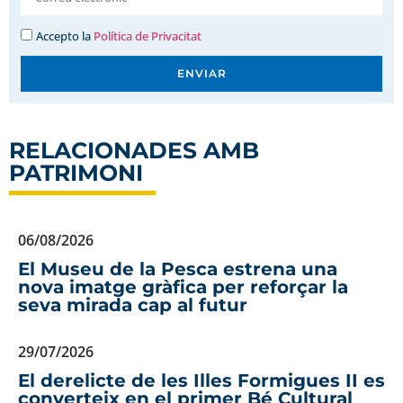
Accepto la
Política de Privacitat
ENVIAR
RELACIONADES AMB
PATRIMONI
06/08/2026
El Museu de la Pesca estrena una
nova imatge gràfica per reforçar la
seva mirada cap al futur
29/07/2026
El derelicte de les Illes Formigues II es
converteix en el primer Bé Cultural