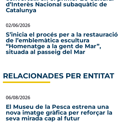
d’Interès Nacional subaquàtic de
Catalunya
02/06/2026
S’inicia el procés per a la restauració
de l’emblemàtica escultura
“Homenatge a la gent de Mar”,
situada al passeig del Mar
RELACIONADES PER ENTITAT
06/08/2026
El Museu de la Pesca estrena una
nova imatge gràfica per reforçar la
seva mirada cap al futur