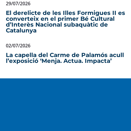
29/07/2026
El derelicte de les Illes Formigues II es
converteix en el primer Bé Cultural
d’Interès Nacional subaquàtic de
Catalunya
02/07/2026
La capella del Carme de Palamós acull
l’exposició ‘Menja. Actua. Impacta’