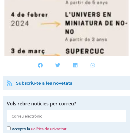
Subscriu-te a les novetats
Vols rebre notícies per correu?
Accepto la
Política de Privacitat