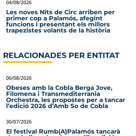
04/08/2026
Les noves Nits de Circ arriben per
primer cop a Palamós, afegint
funcions i presentant els millors
trapezistes volants de la història
RELACIONADES PER ENTITAT
06/08/2026
Obeses amb la Cobla Berga Jove,
Filomena i Transmediterrania
Orchestra, les propostes per a tancar
l’edició 2026 d’Amb So de Cobla
30/07/2026
El festival Rumb(A)Palamós tancarà