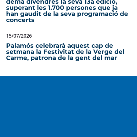
demà divendres la seva 13a edició,
superant les 1.700 persones que ja
han gaudit de la seva programació de
concerts
15/07/2026
Palamós celebrarà aquest cap de
setmana la Festivitat de la Verge del
Carme, patrona de la gent del mar