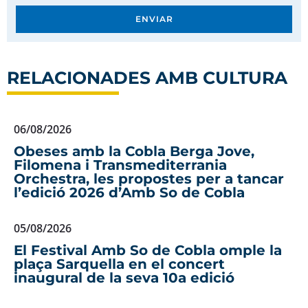
ENVIAR
RELACIONADES AMB
CULTURA
06/08/2026
Obeses amb la Cobla Berga Jove,
Filomena i Transmediterrania
Orchestra, les propostes per a tancar
l’edició 2026 d’Amb So de Cobla
05/08/2026
El Festival Amb So de Cobla omple la
plaça Sarquella en el concert
inaugural de la seva 10a edició