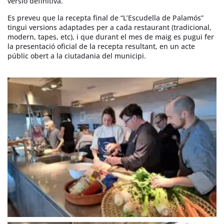
versió definitiva.
Es preveu que la recepta final de “L’Escudella de Palamós”
tingui versions adaptades per a cada restaurant (tradicional,
modern, tapes, etc), i que durant el mes de maig es pugui fer
la presentació oficial de la recepta resultant, en un acte
públic obert a la ciutadania del municipi.