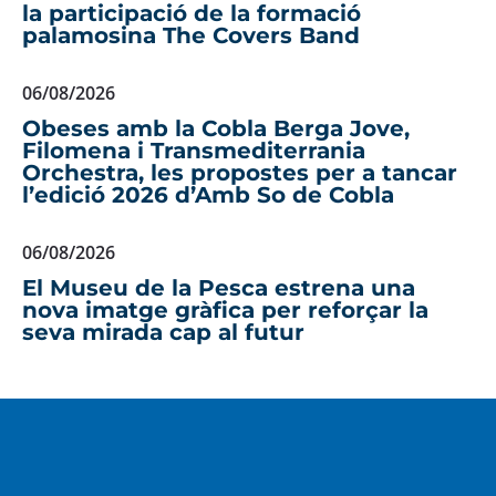
la participació de la formació
palamosina The Covers Band
06/08/2026
Obeses amb la Cobla Berga Jove,
Filomena i Transmediterrania
Orchestra, les propostes per a tancar
l’edició 2026 d’Amb So de Cobla
06/08/2026
El Museu de la Pesca estrena una
nova imatge gràfica per reforçar la
seva mirada cap al futur