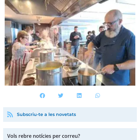
Subscriu-te a les novetats
Vols rebre notícies per correu?