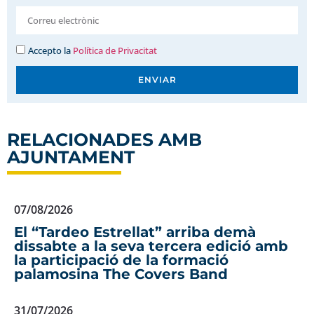
Accepto la
Política de Privacitat
ENVIAR
RELACIONADES AMB
AJUNTAMENT
07/08/2026
El “Tardeo Estrellat” arriba demà
dissabte a la seva tercera edició amb
la participació de la formació
palamosina The Covers Band
31/07/2026