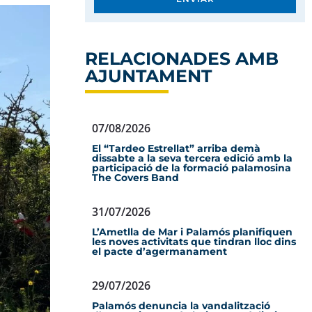
RELACIONADES AMB
AJUNTAMENT
07/08/2026
El “Tardeo Estrellat” arriba demà
dissabte a la seva tercera edició amb la
participació de la formació palamosina
The Covers Band
31/07/2026
L’Ametlla de Mar i Palamós planifiquen
les noves activitats que tindran lloc dins
el pacte d’agermanament
29/07/2026
Palamós denuncia la vandalització