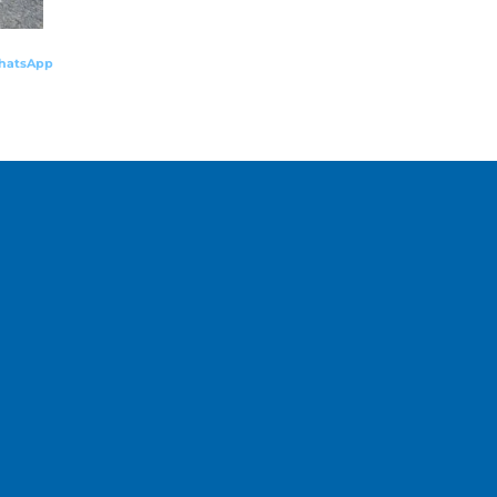
hatsApp