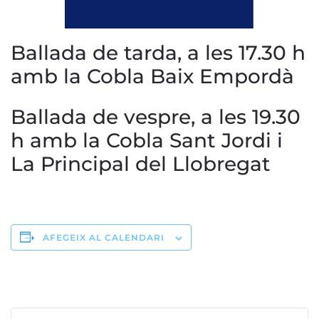
Ballada de tarda, a les 17.30 h
amb la Cobla Baix Empordà
Ballada de vespre, a les 19.30
h amb la Cobla Sant Jordi i
La Principal del Llobregat
AFEGEIX AL CALENDARI