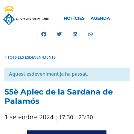
NOTÍCIES
AGENDA
« TOTS ELS ESDEVENIMENTS
Aquest esdeveniment ja ha passat.
55è Aplec de la Sardana de
Palamós
1 setembre 2024
17:30
23:30
|
–