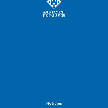
Notícies