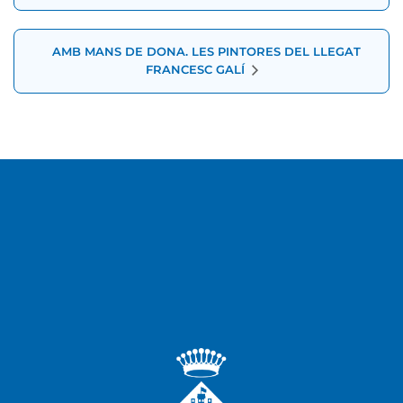
AMB MANS DE DONA. LES PINTORES DEL LLEGAT
FRANCESC GALÍ