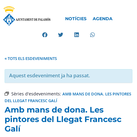
NOTÍCIES
AGENDA
« TOTS ELS ESDEVENIMENTS
Aquest esdeveniment ja ha passat.
Sèries d'esdeveniments:
AMB MANS DE DONA. LES PINTORES
DEL LLEGAT FRANCESC GALÍ
Amb mans de dona. Les
pintores del Llegat Francesc
Galí