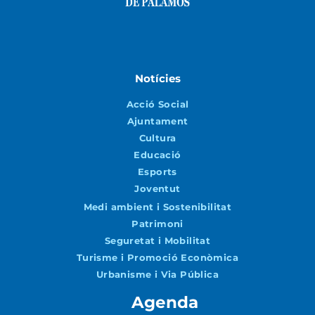
Notícies
Acció Social
Ajuntament
Cultura
Educació
Esports
Joventut
Medi ambient i Sostenibilitat
Patrimoni
Seguretat i Mobilitat
Turisme i Promoció Econòmica
Urbanisme i Via Pública
Agenda