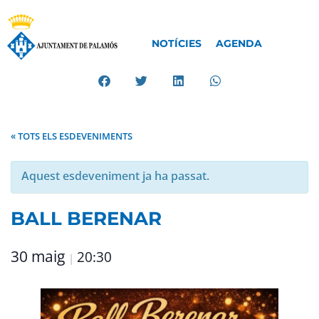
NOTÍCIES
AGENDA
« TOTS ELS ESDEVENIMENTS
Aquest esdeveniment ja ha passat.
BALL BERENAR
30 maig
20:30
|