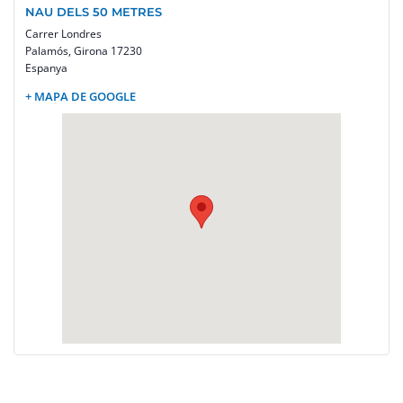
NAU DELS 50 METRES
Carrer Londres
Palamós
,
Girona
17230
Espanya
+ MAPA DE GOOGLE