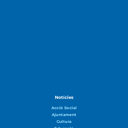
Notícies
Acció Social
Ajuntament
Cultura