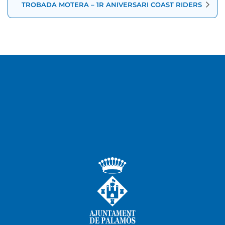
TROBADA MOTERA – 1R ANIVERSARI COAST RIDERS