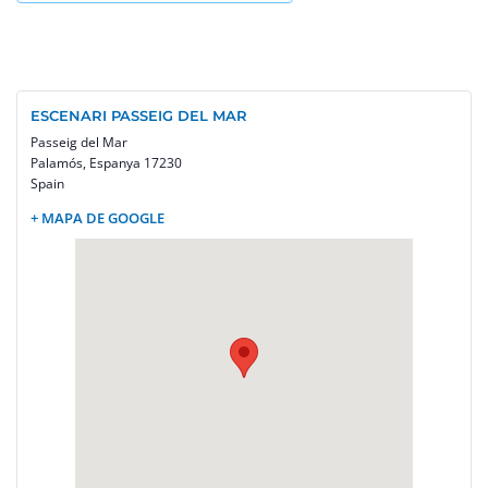
ESCENARI PASSEIG DEL MAR
Passeig del Mar
Palamós
,
Espanya
17230
Spain
+ MAPA DE GOOGLE