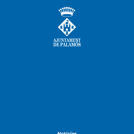
Notícies