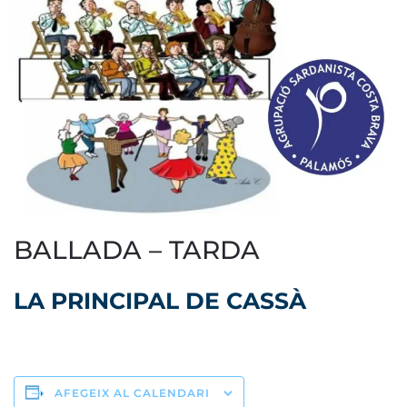
BALLADA – TARDA
LA PRINCIPAL DE CASSÀ
AFEGEIX AL CALENDARI