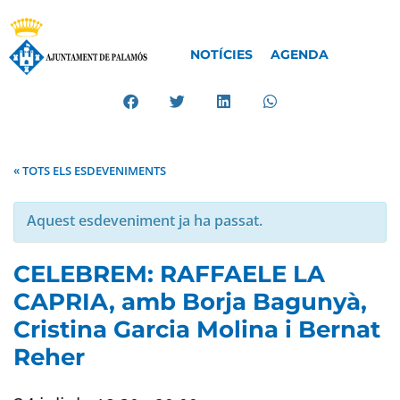
NOTÍCIES
AGENDA
« TOTS ELS ESDEVENIMENTS
Aquest esdeveniment ja ha passat.
CELEBREM: RAFFAELE LA
CAPRIA, amb Borja Bagunyà,
Cristina Garcia Molina i Bernat
Reher