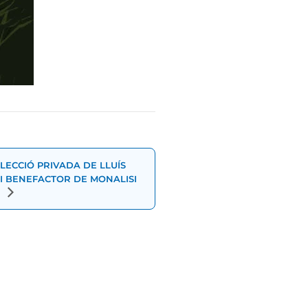
·LECCIÓ PRIVADA DE LLUÍS
I BENEFACTOR DE MONALISI