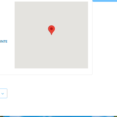
CINTE