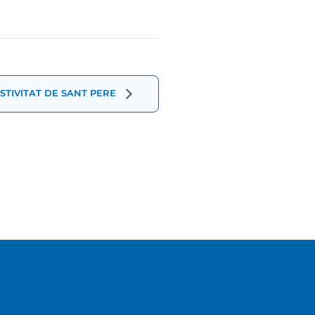
STIVITAT DE SANT PERE