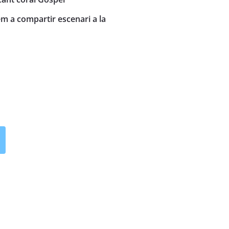
m a compartir escenari a la