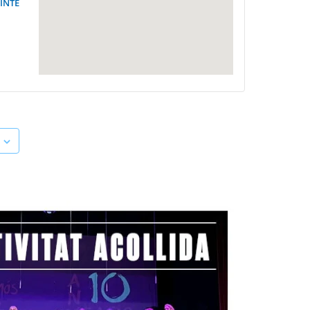
CINTE