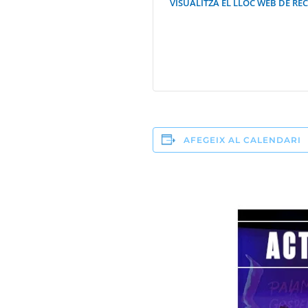
VISUALITZA EL LLOC WEB DE RE
AFEGEIX AL CALENDARI