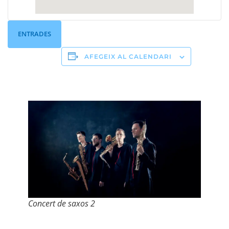
ENTRADES
AFEGEIX AL CALENDARI
Concert de saxos 2