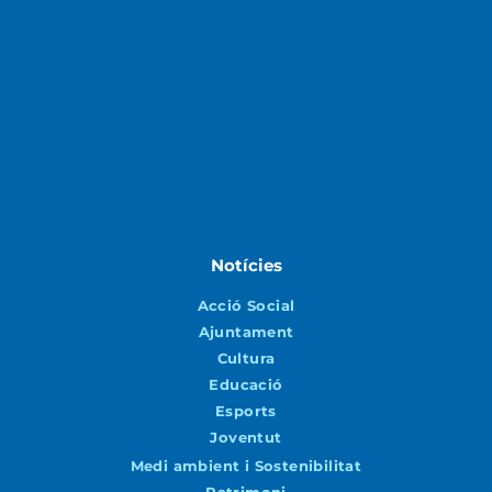
Notícies
Acció Social
Ajuntament
Cultura
Educació
Esports
Joventut
Medi ambient i Sostenibilitat
Patrimoni