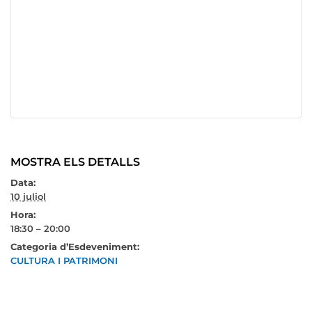
MOSTRA ELS DETALLS
Data:
10 juliol
Hora:
18:30 – 20:00
Categoria d’Esdeveniment:
CULTURA I PATRIMONI