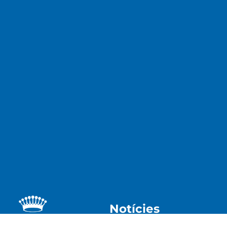
Notícies