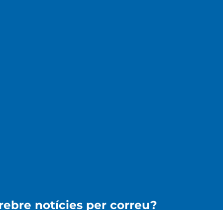
 rebre notícies per correu?