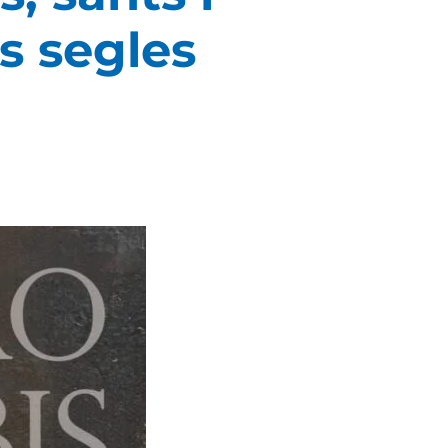
s segles