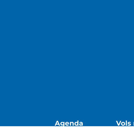
Agenda
Vols