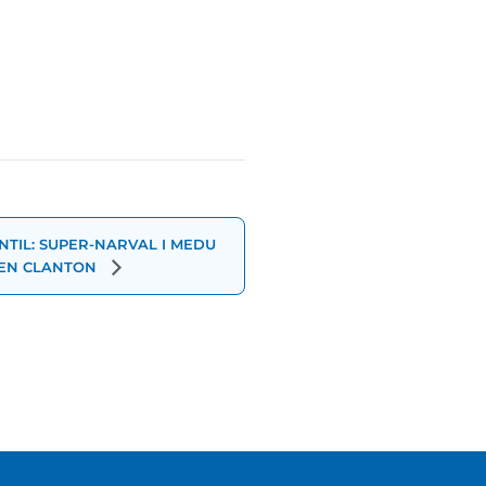
NTIL: SUPER-NARVAL I MEDU
BEN CLANTON