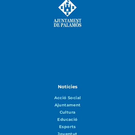
Notícies
Acció Social
Ajuntament
Cultura
Educació
Esports
Joventut