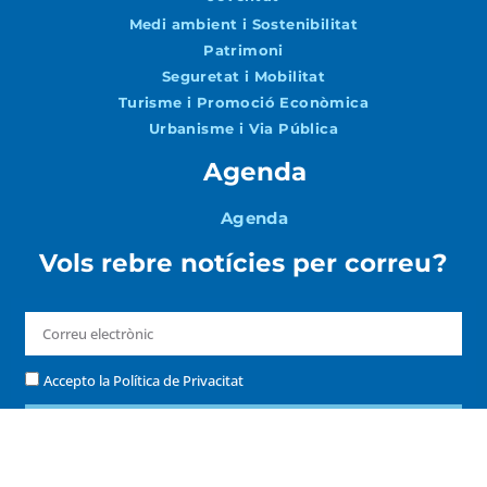
Medi ambient i Sostenibilitat
Patrimoni
Seguretat i Mobilitat
Turisme i Promoció Econòmica
Urbanisme i Via Pública
Agenda
Agenda
Vols rebre notícies per correu?
Accepto la
Política de Privacitat
ENVIAR