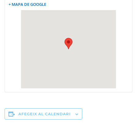
+ MAPA DE GOOGLE
AFEGEIX AL CALENDARI