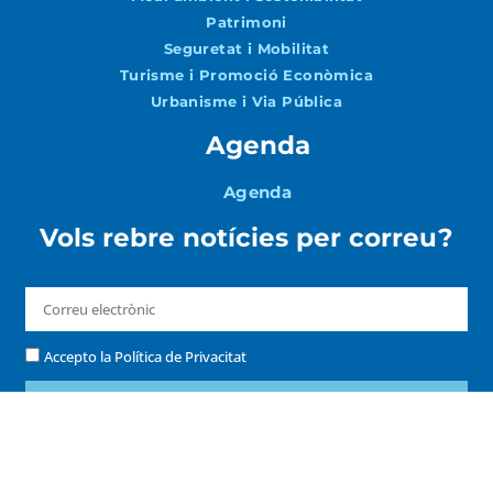
Patrimoni
Seguretat i Mobilitat
Turisme i Promoció Econòmica
Urbanisme i Via Pública
Agenda
Agenda
Vols rebre notícies per correu?
Accepto la
Política de Privacitat
ENVIAR