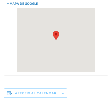
+ MAPA DE GOOGLE
AFEGEIX AL CALENDARI