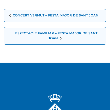
Navegació
CONCERT VERMUT – FESTA MAJOR DE SANT JOAN
d'Esdeveniment
ESPECTACLE FAMILIAR – FESTA MAJOR DE SANT
JOAN