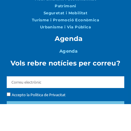
Patrimoni
Seguretat i Mobilitat
Turisme i Promoció Econòmica
Urbanisme i Via Pública
Agenda
Agenda
Vols rebre notícies per correu?
Accepto la
Política de Privacitat
ENVIAR