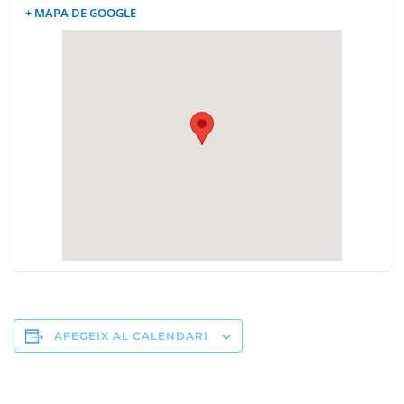
+ MAPA DE GOOGLE
AFEGEIX AL CALENDARI