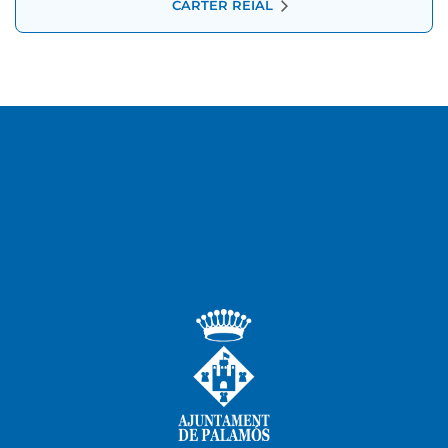
CARTER REIAL