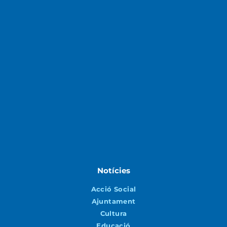
Notícies
Acció Social
Ajuntament
Cultura
Educació