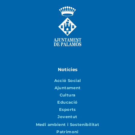
Notícies
Acció Social
Ajuntament
Cultura
Educació
Esports
Joventut
Medi ambient i Sostenibilitat
Patrimoni