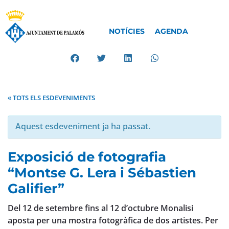
NOTÍCIES
AGENDA
« TOTS ELS ESDEVENIMENTS
Aquest esdeveniment ja ha passat.
Exposició de fotografia
“Montse G. Lera i Sébastien
Galifier”
Del 12 de setembre fins al 12 d’octubre Monalisi
aposta per una mostra fotogràfica de dos artistes. Per