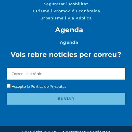
Seguretat i Mobilitat
Turisme i Promoció Econòmica
Urbanisme i Via Pública
Agenda
Agenda
Vols rebre notícies per correu?
Accepto la
Política de Privacitat
ENVIAR