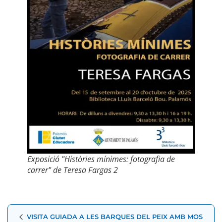
Exposició "Històries mínimes: fotografia de
carrer" de Teresa Fargas 2
Navegació
VISITA GUIADA A LES BARQUES DEL PEIX AMB MOS