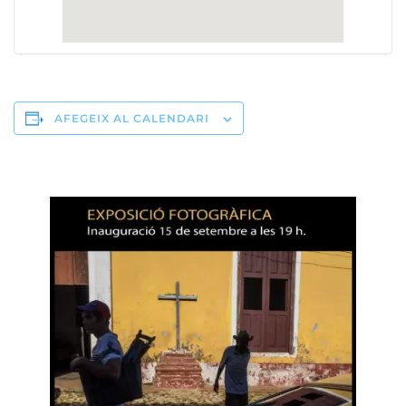
AFEGEIX AL CALENDARI