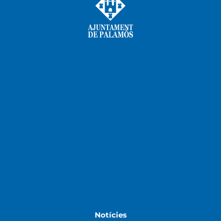
Notícies