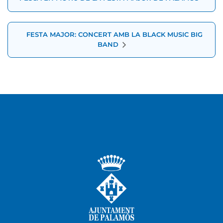
FESTA MAJOR: CONCERT AMB LA BLACK MUSIC BIG
BAND