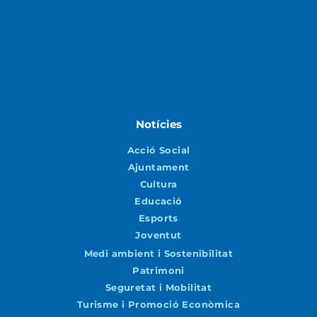
Notícies
Acció Social
Ajuntament
Cultura
Educació
Esports
Joventut
Medi ambient i Sostenibilitat
Patrimoni
Seguretat i Mobilitat
Turisme i Promoció Econòmica