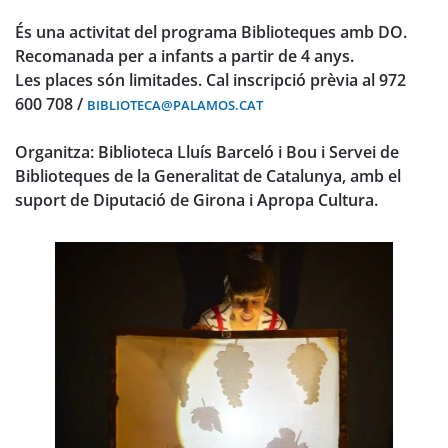
És una activitat del programa Biblioteques amb DO.
Recomanada per a infants a partir de 4 anys.
Les places són limitades. Cal inscripció prèvia al 972
600 708 /
BIBLIOTECA@PALAMOS.CAT
Organitza: Biblioteca Lluís Barceló i Bou i Servei de
Biblioteques de la Generalitat de Catalunya, amb el
suport de Diputació de Girona i Apropa Cultura.