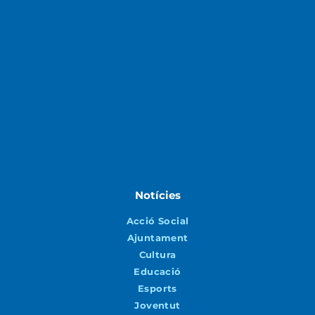
Notícies
Acció Social
Ajuntament
Cultura
Educació
Esports
Joventut