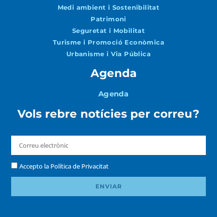
Medi ambient i Sostenibilitat
Patrimoni
Seguretat i Mobilitat
Turisme i Promoció Econòmica
Urbanisme i Via Pública
Agenda
Agenda
Vols rebre notícies per correu?
Accepto la
Política de Privacitat
ENVIAR