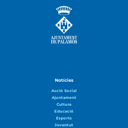
Notícies
Acció Social
Ajuntament
Cultura
Educació
Esports
Joventut