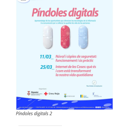
Píndoles digitals 2