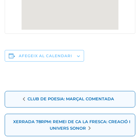
AFEGEIX AL CALENDARI
Navegació
CLUB DE POESIA: MARÇAL COMENTADA
d'Esdeveniment
XERRADA 78RPM: REMEI DE CA LA FRESCA: CREACIÓ I
UNIVERS SONOR