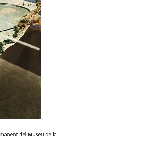
rmanent del Museu de la