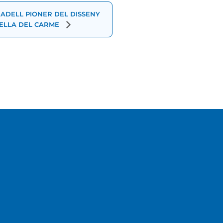
ADELL PIONER DEL DISSENY
PELLA DEL CARME