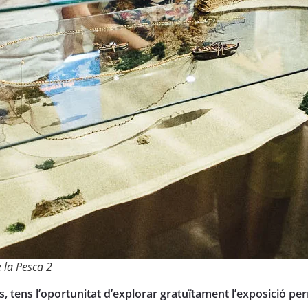
 la Pesca 2
 tens l’oportunitat d’explorar gratuïtament l’exposició pe