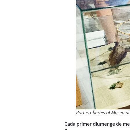
Portes obertes al Museu de
Cada primer diumenge de mes,