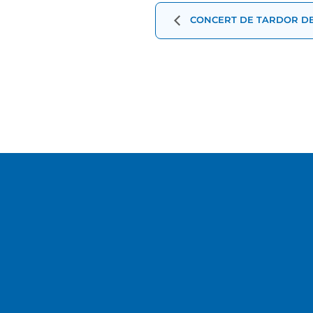
d'Esdevenimen
CONCERT DE TARDOR DE