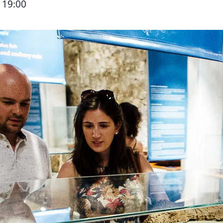
19:00
–