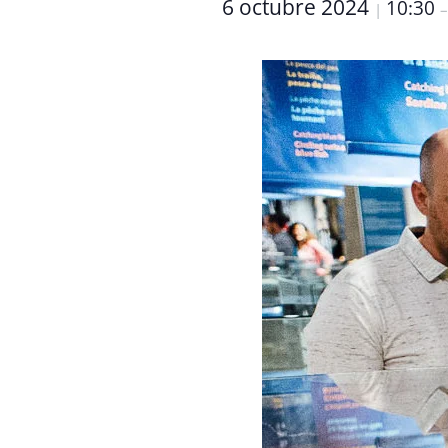
6 octubre 2024
10:30
|