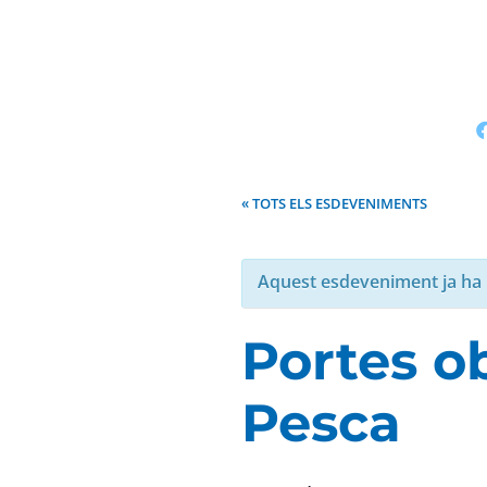
« TOTS ELS ESDEVENIMENTS
Aquest esdeveniment ja ha 
Portes o
Pesca