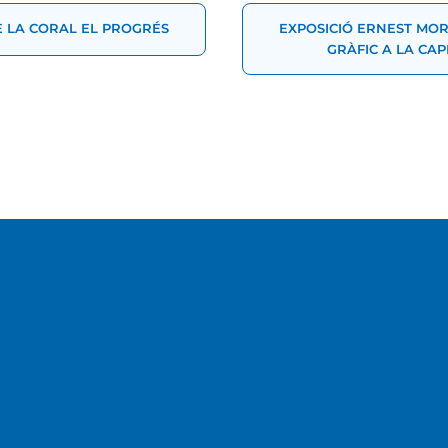
t
 LA CORAL EL PROGRÉS
EXPOSICIÓ ERNEST MOR
GRÀFIC A LA CA