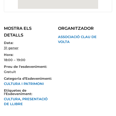
MOSTRA ELS
ORGANITZADOR
DETALLS
ASSOCIACIÓ CLAU DE
VOLTA
Data:
31 gener
Hora:
18:00 – 19:00
Preu de l'esdeveniment:
Gratuït
Categoria d’Esdeveniment:
CULTURA I PATRIMONI
Etiquetes de
l'Esdeveniment:
CULTURA
,
PRESENTACIÓ
DE LLIBRE