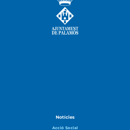
Notícies
Acció Social