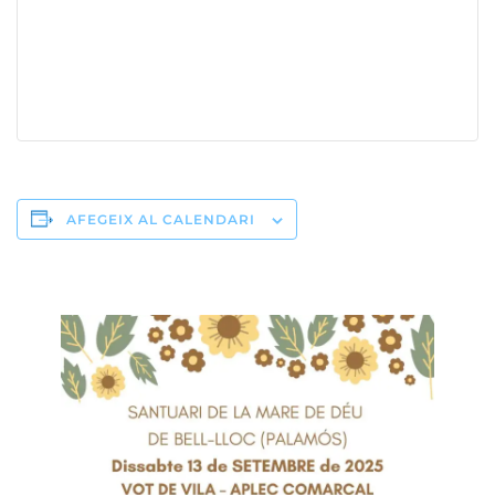
AFEGEIX AL CALENDARI