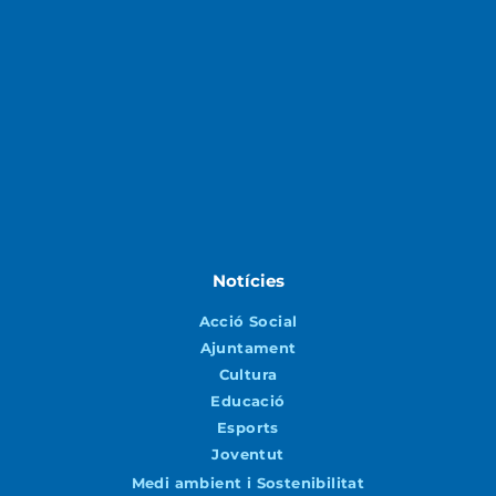
Notícies
Acció Social
Ajuntament
Cultura
Educació
Esports
Joventut
Medi ambient i Sostenibilitat