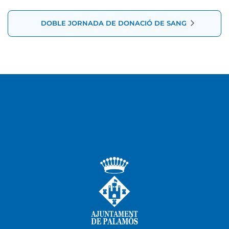
DOBLE JORNADA DE DONACIÓ DE SANG