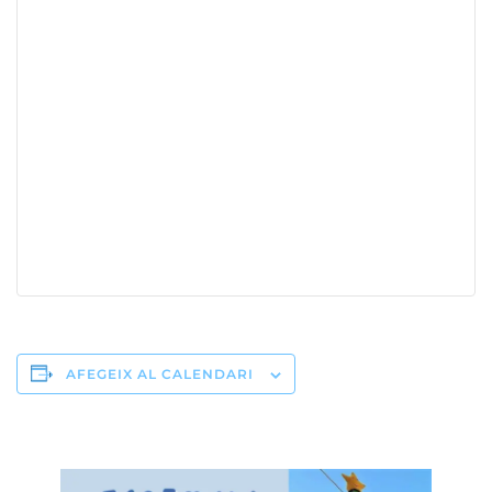
AFEGEIX AL CALENDARI