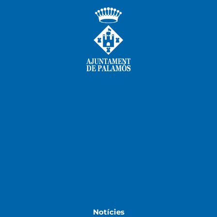
Notícies