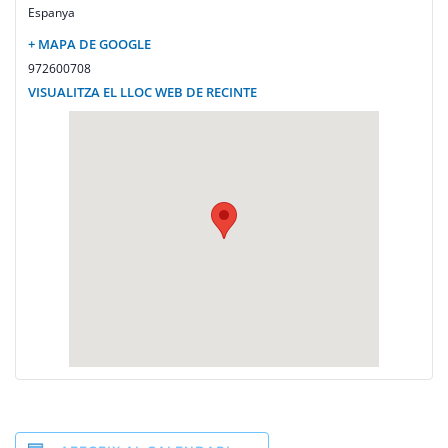
Espanya
+ MAPA DE GOOGLE
972600708
VISUALITZA EL LLOC WEB DE RECINTE