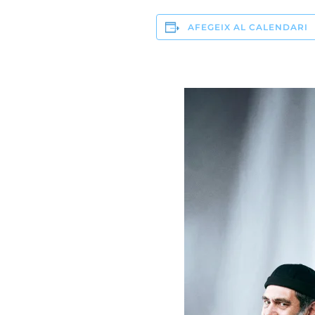
AFEGEIX AL CALENDARI