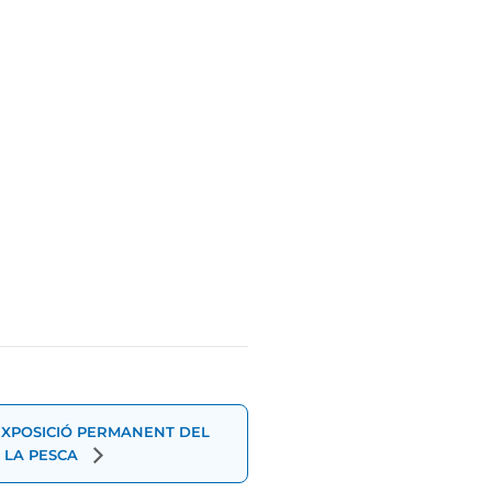
EXPOSICIÓ PERMANENT DEL
 LA PESCA