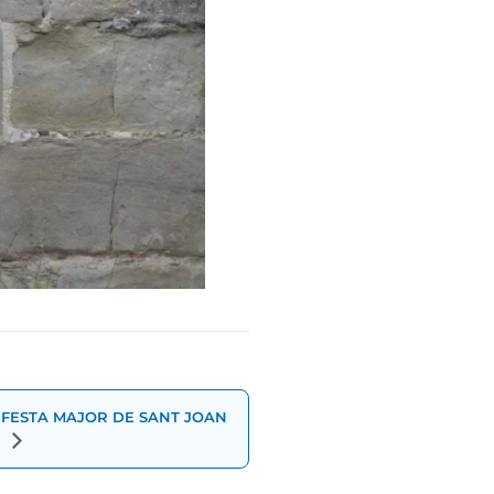
FESTA MAJOR DE SANT JOAN