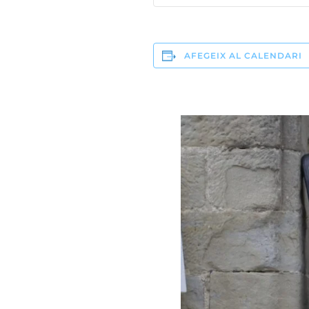
AFEGEIX AL CALENDARI