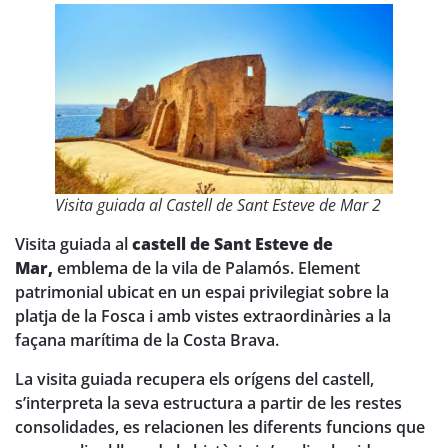
Visita guiada al Castell de Sant Esteve de Mar 2
Visita guiada al
castell de Sant Esteve de
Mar,
emblema de la vila de Palamós. Element
patrimonial ubicat en un espai privilegiat sobre la
platja de la Fosca i amb vistes extraordinàries a la
façana marítima de la Costa Brava.
La visita guiada recupera els orígens del castell,
s’interpreta la seva estructura a partir de les restes
consolidades, es relacionen les diferents funcions que