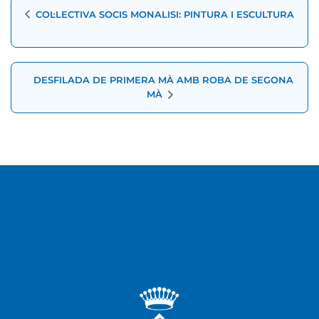
COL·LECTIVA SOCIS MONALISI: PINTURA I ESCULTURA
d'Esdeveniment
DESFILADA DE PRIMERA MÀ AMB ROBA DE SEGONA
MÀ