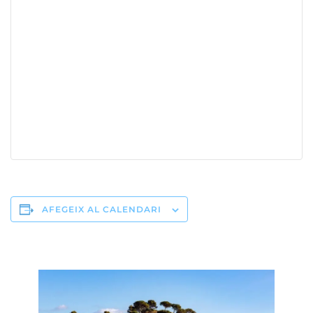
AFEGEIX AL CALENDARI