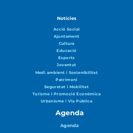
Notícies
Acció Social
Ajuntament
Cultura
Educació
Esports
Joventut
Medi ambient i Sostenibilitat
Patrimoni
Seguretat i Mobilitat
Turisme i Promoció Econòmica
Urbanisme i Via Pública
Agenda
Agenda