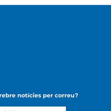
 rebre notícies per correu?