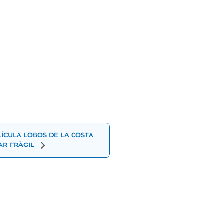
LÍCULA LOBOS DE LA COSTA
AR FRÀGIL