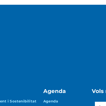
Agenda
Vols
nt i Sostenibilitat
Agenda