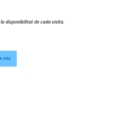
a disponibilitat de cada visita.
A ARA