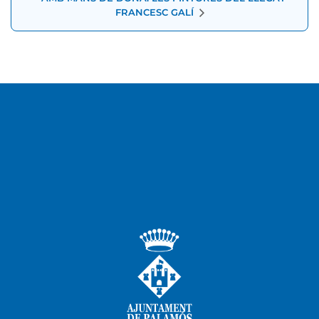
FRANCESC GALÍ