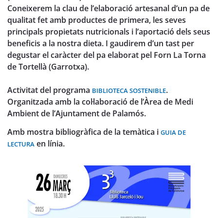
Coneixerem la clau de l’elaboració artesanal d’un pa de
qualitat fet amb productes de primera, les seves
principals propietats nutricionals i l’aportació dels seus
beneficis a la nostra dieta. I gaudirem d’un tast per
degustar el caràcter del pa elaborat pel Forn La Torna
de Tortellà (Garrotxa).
Activitat del programa
.
BIBLIOTECA SOSTENIBLE
Organitzada amb la col·laboració de l’Àrea de Medi
Ambient de l’Ajuntament de Palamós.
Amb mostra bibliogràfica de la temàtica i
GUIA DE
en línia.
LECTURA