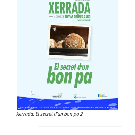
Xerrada: El secret d'un bon pa 2