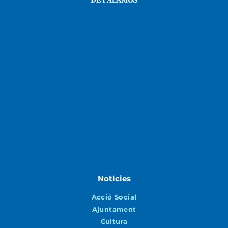
Notícies
Acció Social
Ajuntament
Cultura