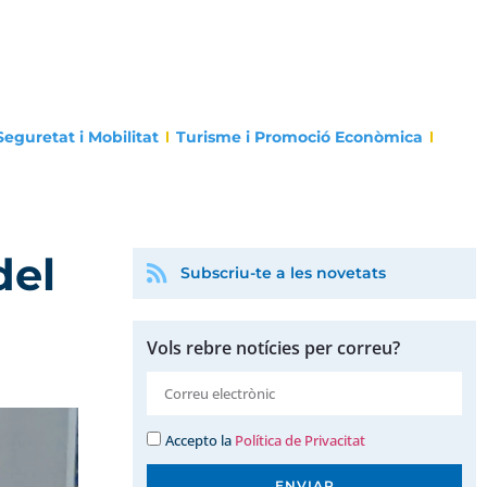
Seguretat i Mobilitat
Turisme i Promoció Econòmica
del
Subscriu-te a les novetats
Vols rebre notícies per correu?
Accepto la
Política de Privacitat
ENVIAR