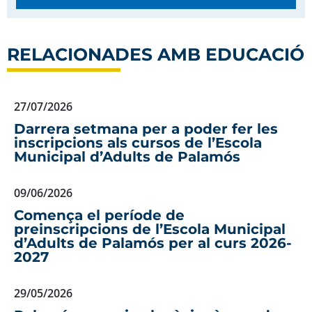
RELACIONADES AMB
EDUCACIÓ
27/07/2026
Darrera setmana per a poder fer les
inscripcions als cursos de l’Escola
Municipal d’Adults de Palamós
09/06/2026
Comença el període de
preinscripcions de l’Escola Municipal
d’Adults de Palamós per al curs 2026-
2027
29/05/2026