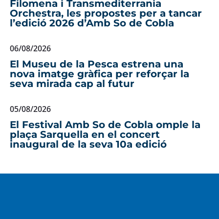
Filomena i Transmediterrania
Orchestra, les propostes per a tancar
l’edició 2026 d’Amb So de Cobla
06/08/2026
El Museu de la Pesca estrena una
nova imatge gràfica per reforçar la
seva mirada cap al futur
05/08/2026
El Festival Amb So de Cobla omple la
plaça Sarquella en el concert
inaugural de la seva 10a edició