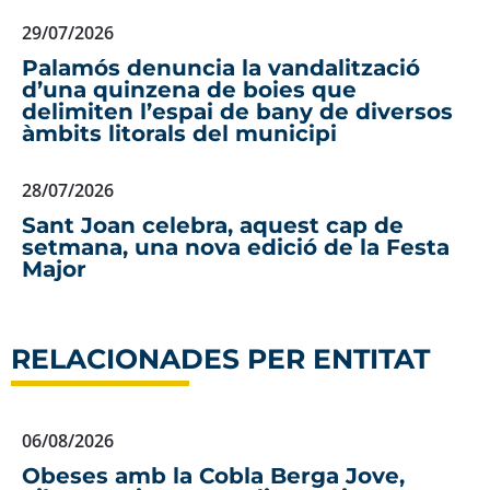
29/07/2026
Palamós denuncia la vandalització
d’una quinzena de boies que
delimiten l’espai de bany de diversos
àmbits litorals del municipi
28/07/2026
Sant Joan celebra, aquest cap de
setmana, una nova edició de la Festa
Major
RELACIONADES PER ENTITAT
06/08/2026
Obeses amb la Cobla Berga Jove,