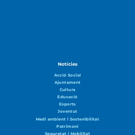
Notícies
Acció Social
Ajuntament
Cultura
Educació
Esports
Joventut
Medi ambient i Sostenibilitat
Patrimoni
Seguretat i Mobilitat