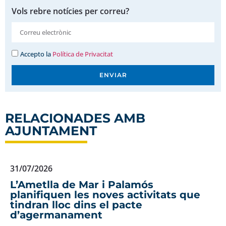
Vols rebre notícies per correu?
Accepto la
Política de Privacitat
ENVIAR
RELACIONADES AMB
AJUNTAMENT
31/07/2026
L’Ametlla de Mar i Palamós
planifiquen les noves activitats que
tindran lloc dins el pacte
d’agermanament