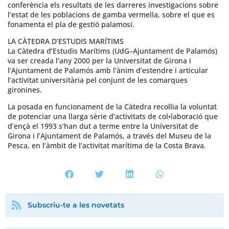
conferència els resultats de les darreres investigacions sobre
l’estat de les poblacions de gamba vermella, sobre el que es
fonamenta el pla de gestió palamosí.
LA CÀTEDRA D’ESTUDIS MARÍTIMS
La Càtedra d’Estudis Marítims (UdG–Ajuntament de Palamós)
va ser creada l’any 2000 per la Universitat de Girona i
l’Ajuntament de Palamós amb l’ànim d’estendre i articular
l’activitat universitària pel conjunt de les comarques
gironines.
La posada en funcionament de la Càtedra recollia la voluntat
de potenciar una llarga sèrie d’activitats de col•laboració que
d’ençà el 1993 s’han dut a terme entre la Universitat de
Girona i l’Ajuntament de Palamós, a través del Museu de la
Pesca, en l’àmbit de l’activitat marítima de la Costa Brava.
Subscriu-te a les novetats